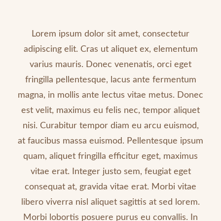
Lorem ipsum dolor sit amet, consectetur
adipiscing elit. Cras ut aliquet ex, elementum
varius mauris. Donec venenatis, orci eget
fringilla pellentesque, lacus ante fermentum
magna, in mollis ante lectus vitae metus. Donec
est velit, maximus eu felis nec, tempor aliquet
nisi. Curabitur tempor diam eu arcu euismod,
at faucibus massa euismod. Pellentesque ipsum
quam, aliquet fringilla efficitur eget, maximus
vitae erat. Integer justo sem, feugiat eget
consequat at, gravida vitae erat. Morbi vitae
libero viverra nisl aliquet sagittis at sed lorem.
Morbi lobortis posuere purus eu convallis. In