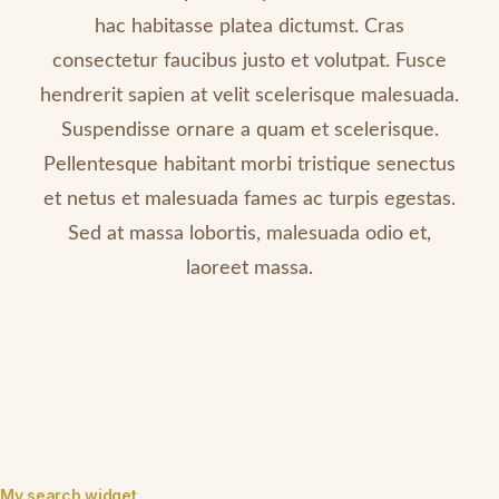
hac habitasse platea dictumst. Cras
consectetur faucibus justo et volutpat. Fusce
hendrerit sapien at velit scelerisque malesuada.
Suspendisse ornare a quam et scelerisque.
Pellentesque habitant morbi tristique senectus
et netus et malesuada fames ac turpis egestas.
Sed at massa lobortis, malesuada odio et,
laoreet massa.
My search widget