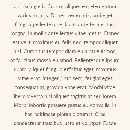
adipiscing elit. Cras ut aliquet ex, elementum
varius mauris. Donec venenatis, orci eget
fringilla pellentesque, lacus ante fermentum
magna, in mollis ante lectus vitae metus. Donec
est velit, maximus eu felis nec, tempor aliquet
nisi. Curabitur tempor diam eu arcu euismod,
at faucibus massa euismod. Pellentesque ipsum
quam, aliquet fringilla efficitur eget, maximus
vitae erat. Integer justo sem, feugiat eget
consequat at, gravida vitae erat. Morbi vitae
libero viverra nisl aliquet sagittis at sed lorem.
Morbi lobortis posuere purus eu convallis. In
hac habitasse platea dictumst. Cras
consectetur faucibus justo et volutpat. Fusce