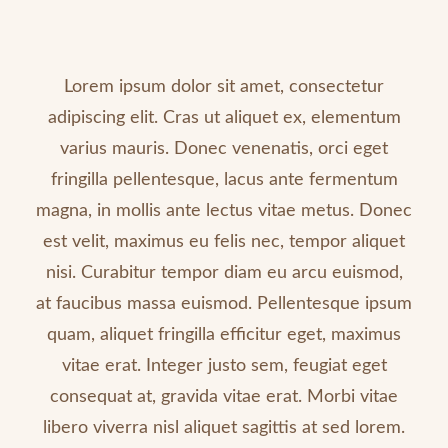
Lorem ipsum dolor sit amet, consectetur
adipiscing elit. Cras ut aliquet ex, elementum
varius mauris. Donec venenatis, orci eget
fringilla pellentesque, lacus ante fermentum
magna, in mollis ante lectus vitae metus. Donec
est velit, maximus eu felis nec, tempor aliquet
nisi. Curabitur tempor diam eu arcu euismod,
at faucibus massa euismod. Pellentesque ipsum
quam, aliquet fringilla efficitur eget, maximus
vitae erat. Integer justo sem, feugiat eget
consequat at, gravida vitae erat. Morbi vitae
libero viverra nisl aliquet sagittis at sed lorem.