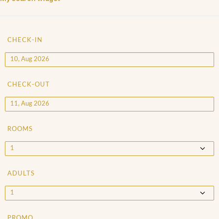
CHECK-IN
CHECK-OUT
ROOMS
ADULTS
PROMO