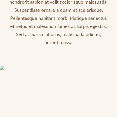
hendrerit sapien at velit scelerisque malesuada.
Suspendisse ornare a quam et scelerisque.
Pellentesque habitant morbi tristique senectus
et netus et malesuada fames ac turpis egestas.
Sed at massa lobortis, malesuada odio et,
laoreet massa.