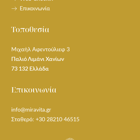
Επικοινωνία
Τοποθεσία
Μιχαήλ Αφεντούλιεφ 3
Παλιό Λιμάνι Χανίων
73 132 Ελλάδα
Επικοινωνία
info@miravita.gr
Σταθερό: +30 28210 46515