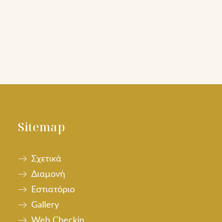
Sitemap
Σχετικά
Διαμονή
Εστιατόριο
Gallery
Web Checkin