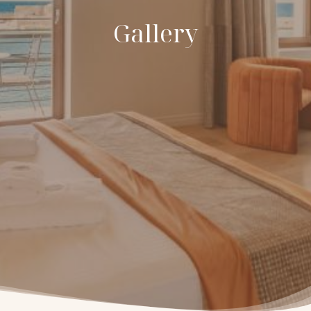
Gallery