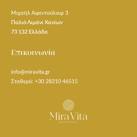
Μιχαήλ Αφεντούλιεφ 3
Παλιό Λιμάνι Χανίων
73 132 Ελλάδα
Επικοινωνία
info@miravita.gr
Σταθερό: +30 28210 46515