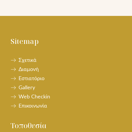
Sitemap
Σχετικά
Διαμονή
Εστιατόριο
Gallery
Web Checkin
Επικοινωνία
Τοποθεσία