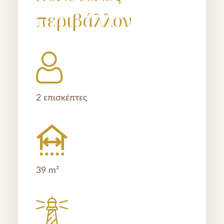
περιβάλλον
2 επισκέπτες
39 m²