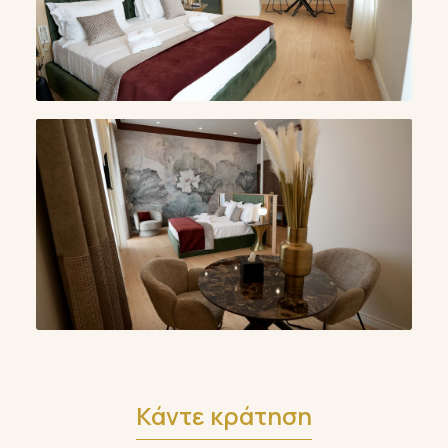
Κάντε κράτηση