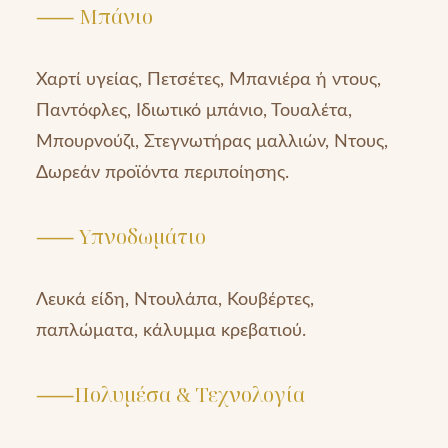
⸺ Μπάνιο
Χαρτί υγείας, Πετσέτες, Μπανιέρα ή ντους,
Παντόφλες, Ιδιωτικό μπάνιο, Τουαλέτα,
Μπουρνούζι, Στεγνωτήρας μαλλιών, Ντους,
Δωρεάν προϊόντα περιποίησης.
⸺ Υπνοδωμάτιο
Λευκά είδη, Ντουλάπα, Κουβέρτες,
παπλώματα, κάλυμμα κρεβατιού.
⸺Πολυμέσα & Τεχνολογία