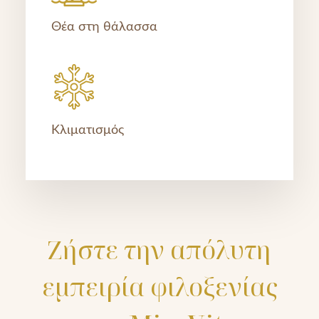
Θέα στη θάλασσα
Κλιματισμός
Ζήστε την απόλυτη
εμπειρία φιλοξενίας