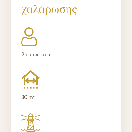
χαλάρωσης
2 επισκέπτες
30 m²