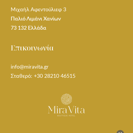
Μιχαήλ Αφεντούλιεφ 3
Παλιό Λιμάνι Χανίων
73 132 Ελλάδα
Επικοινωνία
info@miravita.gr
Σταθερό: +30 28210 46515