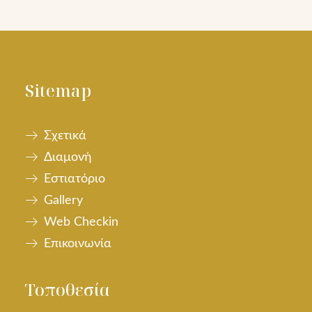
Sitemap
Σχετικά
Διαμονή
Εστιατόριο
Gallery
Web Checkin
Επικοινωνία
Τοποθεσία