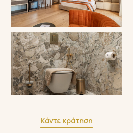
Κάντε κράτηση